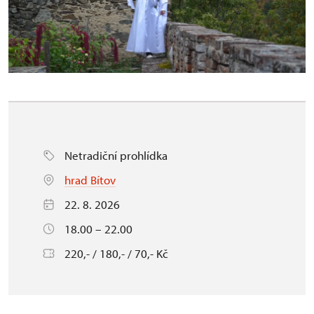
Netradiční prohlídka
hrad Bítov
22. 8. 2026
18.00 – 22.00
220,- / 180,- / 70,- Kč