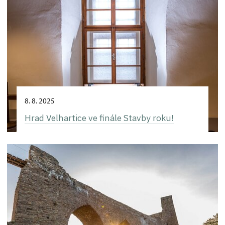
8. 8. 2025
Hrad Velhartice ve finále Stavby roku!