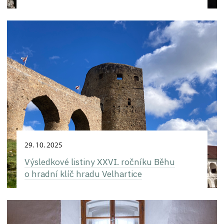
29. 10. 2025
Výsledkové listiny XXVI. ročníku Běhu
o hradní klíč hradu Velhartice