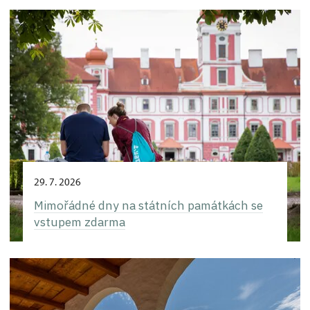
29. 7. 2026
Mimořádné dny na státních památkách se
vstupem zdarma