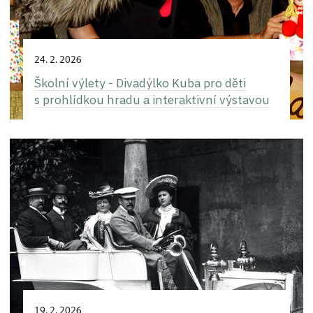
24. 2. 2026
Školní výlety - Divadýlko Kuba pro děti
s prohlídkou hradu a interaktivní výstavou
19. 2. 2026