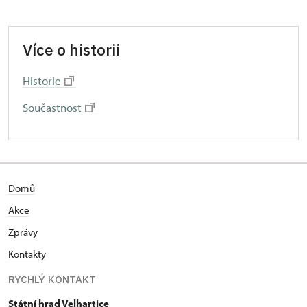
Více o historii
Historie
Součastnost
Domů
Akce
Zprávy
Kontakty
RYCHLÝ KONTAKT
Státní hrad Velhartice