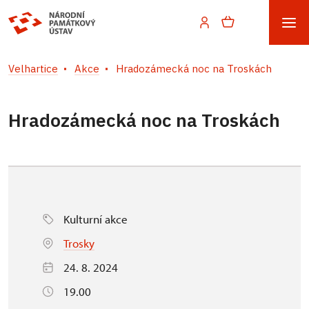
Velhartice
Akce
Hradozámecká noc na Troskách
Hradozámecká noc na Troskách
Kulturní akce
Trosky
24. 8. 2024
19.00