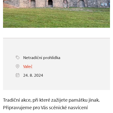
Netradiční prohlídka
Valeč
24. 8. 2024
Tradiční akce, při které zažijete památku jinak.
Připravujeme pro Vás scénické nasvícení