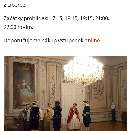
z Liberce.
Začátky prohlídek: 17:15, 18:15, 19:15, 21:00,
22:00 hodin.
Doporučujeme nákup vstupenek
online
.