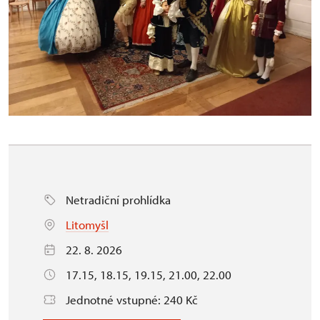
Netradiční prohlídka
Litomyšl
22. 8. 2026
17.15, 18.15, 19.15, 21.00, 22.00
Jednotné vstupné: 240 Kč