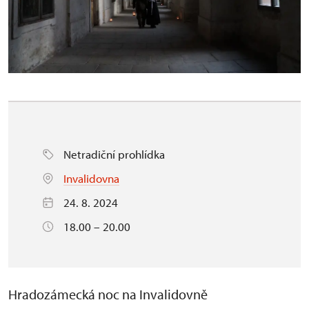
Netradiční prohlídka
Invalidovna
24. 8. 2024
18.00 – 20.00
Hradozámecká noc na Invalidovně