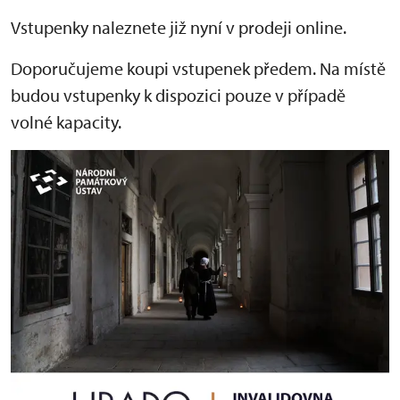
Vstupenky naleznete již nyní v prodeji online.
Doporučujeme koupi vstupenek předem. Na místě
budou vstupenky k dispozici pouze v případě
volné kapacity.