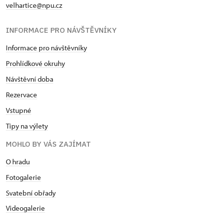
velhartice@npu.cz
INFORMACE PRO NÁVŠTĚVNÍKY
Informace pro návštěvníky
Prohlídkové okruhy
Návštěvní doba
Rezervace
Vstupné
Tipy na výlety
MOHLO BY VÁS ZAJÍMAT
O hradu
Fotogalerie
Svatební obřady
Videogalerie