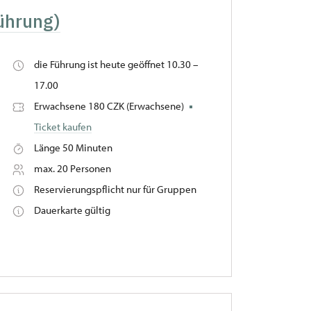
ührung)
die Führung ist heute geöffnet 10.30 –
17.00
Erwachsene 180 CZK (Erwachsene)
Ticket kaufen
Länge 50 Minuten
max. 20 Personen
Reservierungspflicht nur für Gruppen
Dauerkarte gültig