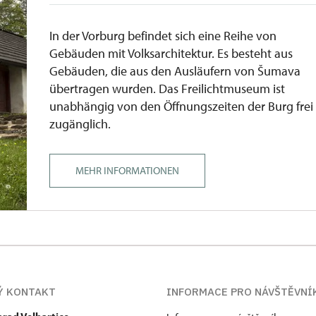
In der Vorburg befindet sich eine Reihe von
Gebäuden mit Volksarchitektur. Es besteht aus
Gebäuden, die aus den Ausläufern von Šumava
übertragen wurden. Das Freilichtmuseum ist
unabhängig von den Öffnungszeiten der Burg frei
zugänglich.
MEHR INFORMATIONEN
Ý KONTAKT
INFORMACE PRO NÁVŠTĚVNÍ