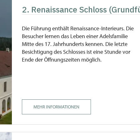
2. Renaissance Schloss (Grundf
Die Führung enthält Renaissance-Interieurs. Die
Besucher lernen das Leben einer Adelsfamilie
Mitte des 17. Jahrhunderts kennen. Die letzte
Besichtigung des Schlosses ist eine Stunde vor
Ende der Öffnungszeiten möglich.
MEHR INFORMATIONEN