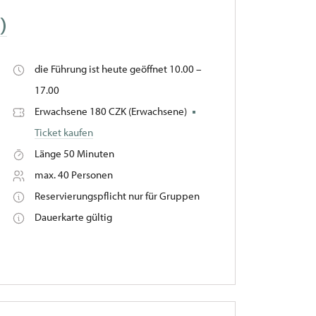
)
die Führung ist heute geöffnet 10.00 –
17.00
Erwachsene 180 CZK (Erwachsene)
Ticket kaufen
Länge 50 Minuten
max. 40 Personen
Reservierungspflicht nur für Gruppen
Dauerkarte gültig