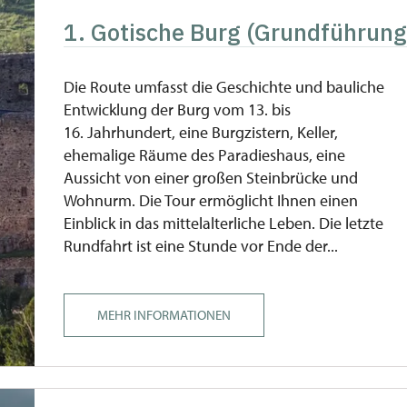
1. Gotische Burg (Grundführung
Die Route umfasst die Geschichte und bauliche
Entwicklung der Burg vom 13. bis
16. Jahrhundert, eine Burgzistern, Keller,
ehemalige Räume des Paradieshaus, eine
Aussicht von einer großen Steinbrücke und
Wohnurm. Die Tour ermöglicht Ihnen einen
Einblick in das mittelalterliche Leben. Die letzte
Rundfahrt ist eine Stunde vor Ende der...
MEHR INFORMATIONEN