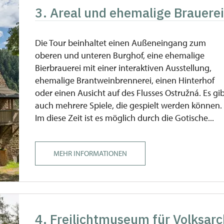
3. Areal und ehemalige Brauere
Die Tour beinhaltet einen Außeneingang zum
oberen und unteren Burghof, eine ehemalige
Bierbrauerei mit einer interaktiven Ausstellung,
ehemalige Brantweinbrennerei, einen Hinterhof
oder einen Ausicht auf des Flusses Ostružná. Es gi
auch mehrere Spiele, die gespielt werden können.
Im diese Zeit ist es möglich durch die Gotische...
MEHR INFORMATIONEN
4. Freilichtmuseum für Volksarc