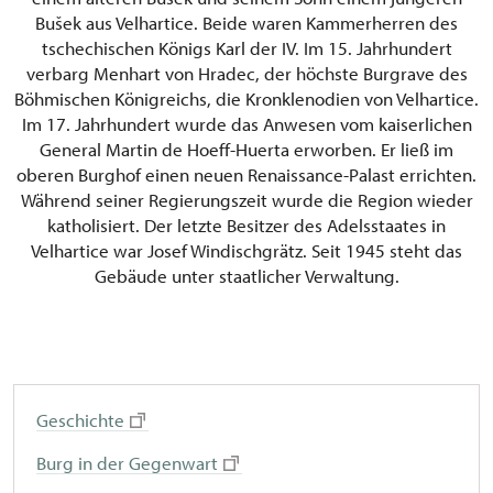
Bušek aus Velhartice. Beide waren Kammerherren des
tschechischen Königs Karl der IV. Im 15. Jahrhundert
verbarg Menhart von Hradec, der höchste Burgrave des
Böhmischen Königreichs, die Kronklenodien von Velhartice.
Im 17. Jahrhundert wurde das Anwesen vom kaiserlichen
General Martin de Hoeff-Huerta erworben. Er ließ im
oberen Burghof einen neuen Renaissance-Palast errichten.
Während seiner Regierungszeit wurde die Region wieder
katholisiert. Der letzte Besitzer des Adelsstaates in
Velhartice war Josef Windischgrätz. Seit 1945 steht das
Gebäude unter staatlicher Verwaltung.
Geschichte
Burg in der Gegenwart