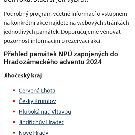
Podrobný program včetně informací o vstupném
na konkrétní akce najdete na webových stránkách
jednotlivých památek. Doporučujeme věnovat
pozornost informacím o rezervaci akcí.
Přehled památek NPÚ zapojených do
Hradozámeckého adventu 2024
Jihočeský kraj
Červená Lhota
Český Krumlov
Hluboká nad Vltavou
Jindřichův Hradec
Nové Hrady