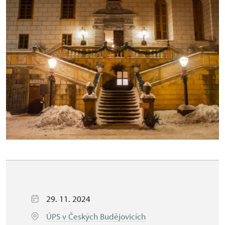
29. 11. 2024
ÚPS v Českých Budějovicích